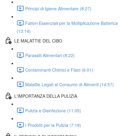
Principi di Igiene Alimentare (8:27)
Fattori Essenziali per la Moltiplicazione Batterica
(13:14)
LE MALATTIE DEL CIBO
Parassiti Alimentari (8:22)
Contaminanti Chimici e Fisici (6:01)
Malattie Legati al Consumo di Alimenti (14:57)
L'IMPORTANZA DELLA PULIZIA
Pulizia e Disinfezione (11:05)
I Prodotti per la Pulizia (7:19)