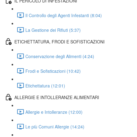
IL PERICOLO DI INFESTAZIONI
Il Controllo degli Agenti Infestanti (8:04)
La Gestione dei Rifiuti (5:37)
ETICHETTATURA, FRODI E SOFISTICAZIONI
Conservazione degli Alimenti (4:24)
Frodi e Sofisticazioni (10:42)
Etichettatura (12:01)
ALLERGIE E INTOLLERANZE ALIMENTARI
Allergie e Intolleranze (12:00)
Le più Comuni Allergie (14:24)