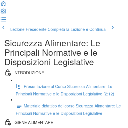
Lezione Precedente
Completa la Lezione e Continua
Sicurezza Alimentare: Le
Principali Normative e le
Disposizioni Legislative
INTRODUZIONE
Presentazione al Corso Sicurezza Alimentare: Le
Principali Normative e le Disposizioni Legislative (2:12)
Materiale didattico del corso Sicurezza Alimentare: Le
Principali Normative e le Disposizioni Legislative
IGIENE ALIMENTARE