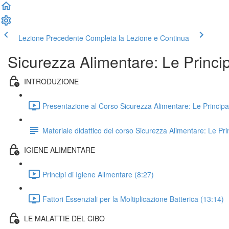
Lezione Precedente
Completa la Lezione e Continua
Sicurezza Alimentare: Le Princip
INTRODUZIONE
Presentazione al Corso Sicurezza Alimentare: Le Principali
Materiale didattico del corso Sicurezza Alimentare: Le Prin
IGIENE ALIMENTARE
Principi di Igiene Alimentare (8:27)
Fattori Essenziali per la Moltiplicazione Batterica (13:14)
LE MALATTIE DEL CIBO