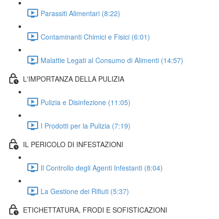
Parassiti Alimentari (8:22)
Contaminanti Chimici e Fisici (6:01)
Malattie Legati al Consumo di Alimenti (14:57)
L'IMPORTANZA DELLA PULIZIA
Pulizia e Disinfezione (11:05)
I Prodotti per la Pulizia (7:19)
IL PERICOLO DI INFESTAZIONI
Il Controllo degli Agenti Infestanti (8:04)
La Gestione dei Rifiuti (5:37)
ETICHETTATURA, FRODI E SOFISTICAZIONI