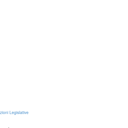
zioni Legislative