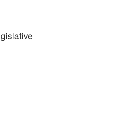
gislative