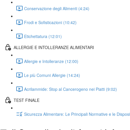
Conservazione degli Alimenti (4:24)
Frodi e Sofisticazioni (10:42)
Etichettatura (12:01)
ALLERGIE E INTOLLERANZE ALIMENTARI
Allergie e Intolleranze (12:00)
Le più Comuni Allergie (14:24)
Acrilammide: Stop al Cancerogeno nei Piatti (9:02)
TEST FINALE
Sicurezza Alimentare: Le Principali Normative e le Disposi