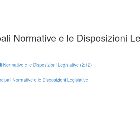
ali Normative e le Disposizioni Le
 Normative e le Disposizioni Legislative (2:12)
cipali Normative e le Disposizioni Legislative