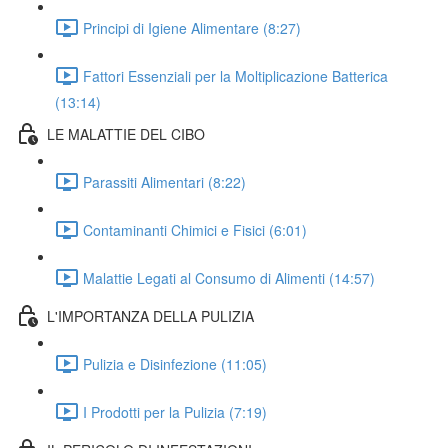
Principi di Igiene Alimentare (8:27)
Fattori Essenziali per la Moltiplicazione Batterica
(13:14)
LE MALATTIE DEL CIBO
Parassiti Alimentari (8:22)
Contaminanti Chimici e Fisici (6:01)
Malattie Legati al Consumo di Alimenti (14:57)
L'IMPORTANZA DELLA PULIZIA
Pulizia e Disinfezione (11:05)
I Prodotti per la Pulizia (7:19)