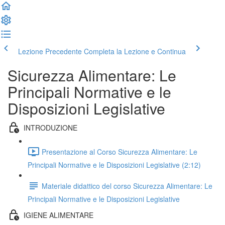
Lezione Precedente
Completa la Lezione e Continua
Sicurezza Alimentare: Le
Principali Normative e le
Disposizioni Legislative
INTRODUZIONE
Presentazione al Corso Sicurezza Alimentare: Le
Principali Normative e le Disposizioni Legislative (2:12)
Materiale didattico del corso Sicurezza Alimentare: Le
Principali Normative e le Disposizioni Legislative
IGIENE ALIMENTARE