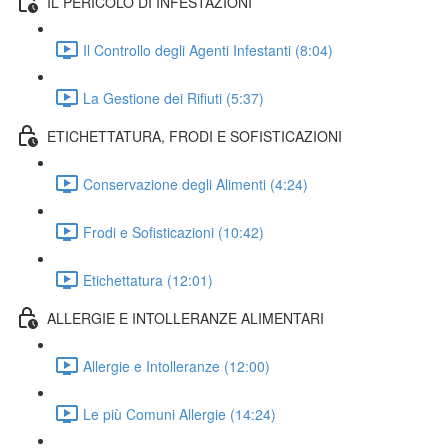
IL PERICOLO DI INFESTAZIONI
Il Controllo degli Agenti Infestanti (8:04)
La Gestione dei Rifiuti (5:37)
ETICHETTATURA, FRODI E SOFISTICAZIONI
Conservazione degli Alimenti (4:24)
Frodi e Sofisticazioni (10:42)
Etichettatura (12:01)
ALLERGIE E INTOLLERANZE ALIMENTARI
Allergie e Intolleranze (12:00)
Le più Comuni Allergie (14:24)