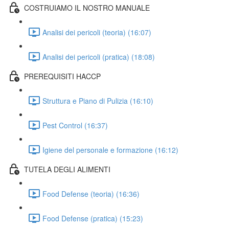
COSTRUIAMO IL NOSTRO MANUALE
Analisi dei pericoli (teoria) (16:07)
Analisi dei pericoli (pratica) (18:08)
PREREQUISITI HACCP
Struttura e Piano di Pulizia (16:10)
Pest Control (16:37)
Igiene del personale e formazione (16:12)
TUTELA DEGLI ALIMENTI
Food Defense (teoria) (16:36)
Food Defense (pratica) (15:23)