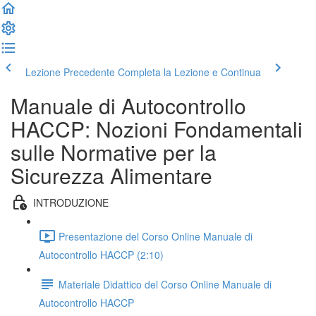
Lezione Precedente
Completa la Lezione e Continua
Manuale di Autocontrollo
HACCP: Nozioni Fondamentali
sulle Normative per la
Sicurezza Alimentare
INTRODUZIONE
Presentazione del Corso Online Manuale di
Autocontrollo HACCP (2:10)
Materiale Didattico del Corso Online Manuale di
Autocontrollo HACCP