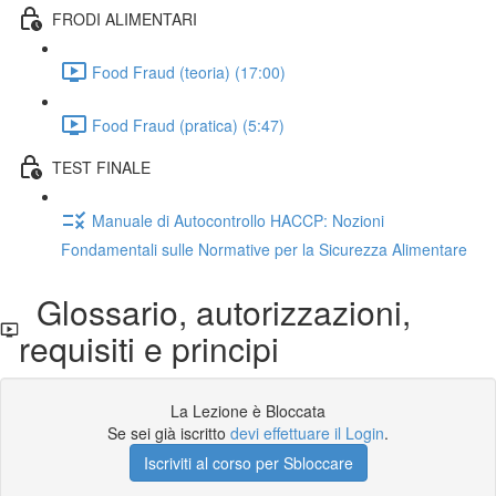
FRODI ALIMENTARI
Food Fraud (teoria) (17:00)
Food Fraud (pratica) (5:47)
TEST FINALE
Manuale di Autocontrollo HACCP: Nozioni
Fondamentali sulle Normative per la Sicurezza Alimentare
Glossario, autorizzazioni,
requisiti e principi
La Lezione è Bloccata
Se sei già iscritto
devi effettuare il Login
.
Iscriviti al corso per Sbloccare