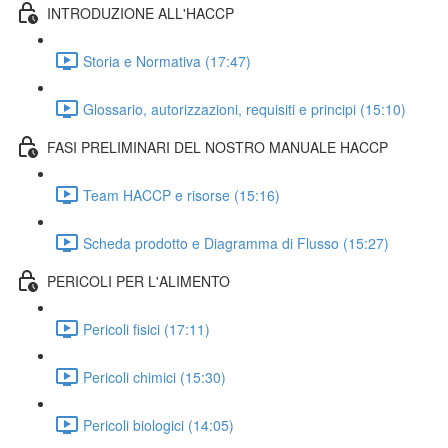
INTRODUZIONE ALL'HACCP
Storia e Normativa (17:47)
Glossario, autorizzazioni, requisiti e principi (15:10)
FASI PRELIMINARI DEL NOSTRO MANUALE HACCP
Team HACCP e risorse (15:16)
Scheda prodotto e Diagramma di Flusso (15:27)
PERICOLI PER L'ALIMENTO
Pericoli fisici (17:11)
Pericoli chimici (15:30)
Pericoli biologici (14:05)