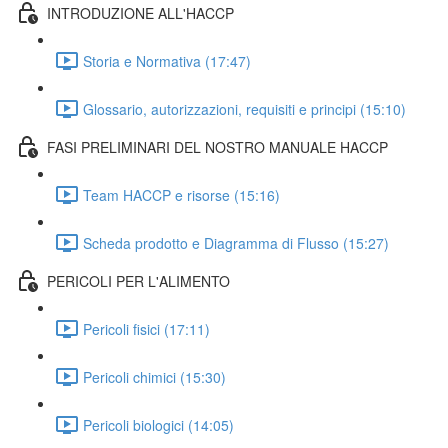
INTRODUZIONE ALL'HACCP
Storia e Normativa (17:47)
Glossario, autorizzazioni, requisiti e principi (15:10)
FASI PRELIMINARI DEL NOSTRO MANUALE HACCP
Team HACCP e risorse (15:16)
Scheda prodotto e Diagramma di Flusso (15:27)
PERICOLI PER L'ALIMENTO
Pericoli fisici (17:11)
Pericoli chimici (15:30)
Pericoli biologici (14:05)