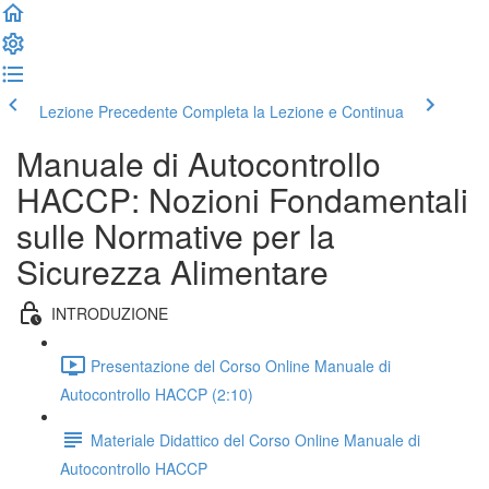
Lezione Precedente
Completa la Lezione e Continua
Manuale di Autocontrollo
HACCP: Nozioni Fondamentali
sulle Normative per la
Sicurezza Alimentare
INTRODUZIONE
Presentazione del Corso Online Manuale di
Autocontrollo HACCP (2:10)
Materiale Didattico del Corso Online Manuale di
Autocontrollo HACCP