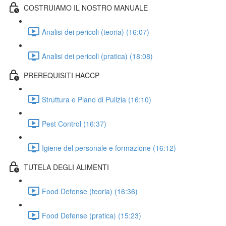
COSTRUIAMO IL NOSTRO MANUALE
Analisi dei pericoli (teoria) (16:07)
Analisi dei pericoli (pratica) (18:08)
PREREQUISITI HACCP
Struttura e Piano di Pulizia (16:10)
Pest Control (16:37)
Igiene del personale e formazione (16:12)
TUTELA DEGLI ALIMENTI
Food Defense (teoria) (16:36)
Food Defense (pratica) (15:23)